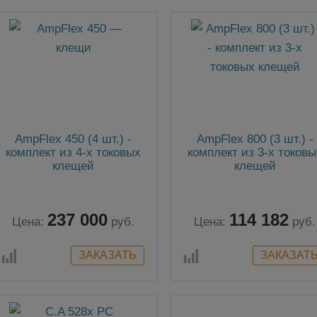
AmpFlex 450 (4 шт.) -
AmpFlex 800 (3 шт.) -
комплект из 4-х токовых
комплект из 3-х токовы
клещей
клещей
237 000
114 182
Цена:
руб.
Цена:
руб.