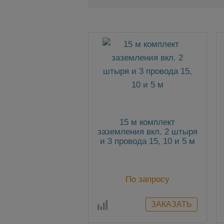
15 м комплект
заземления вкл. 2 штыря
и 3 провода 15, 10 и 5 м
По запросу