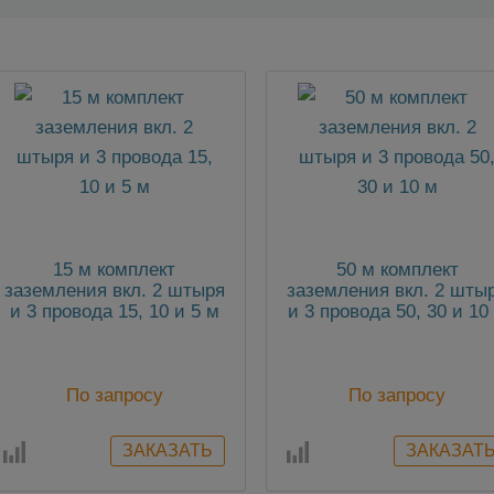
15 м комплект
50 м комплект
заземления вкл. 2 штыря
заземления вкл. 2 шты
и 3 провода 15, 10 и 5 м
и 3 провода 50, 30 и 10
По запросу
По запросу