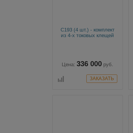
C193 (4 шт.) - комплект
из 4-х токовых клещей
336 000
Цена:
руб.