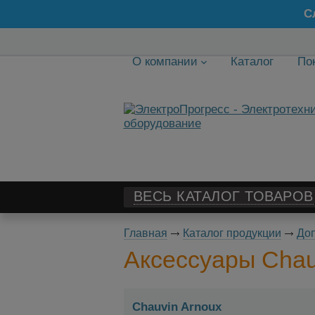
С
О компании
Каталог
По
ВЕСЬ КАТАЛОГ ТОВАРОВ
Главная
Каталог продукции
Доп
Аксессуары Chau
Chauvin Arnoux