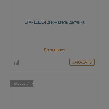
LTA-4ДШ14 Держатель датчика
По запросу
Госреестр