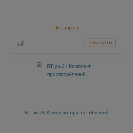
По запросу
ВТ-ро-2К Комплект приспособлений