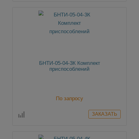
БНТИ-05-04-3К Комплект
приспособлений
По запросу