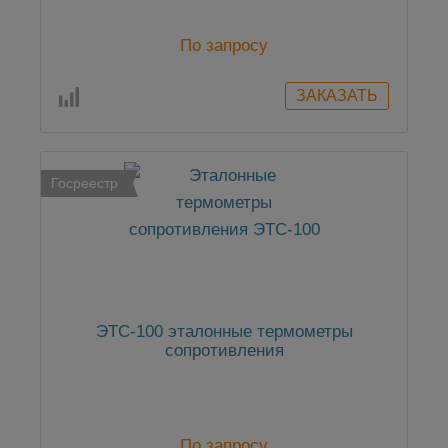
По запросу
Госреестр
ЭТС-100 эталонные термометры
сопротивления
По запросу