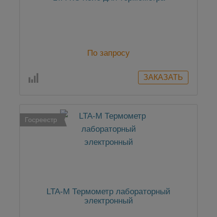
По запросу
Госреестр
LTA-М Термометр лабораторный
электронный