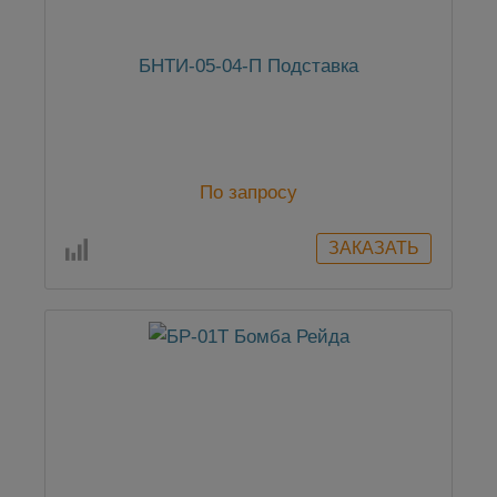
БНТИ-05-04-П Подставка
По запросу