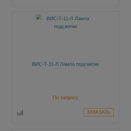
ВИС-Т-11-Л Лампа подсветки
По запросу