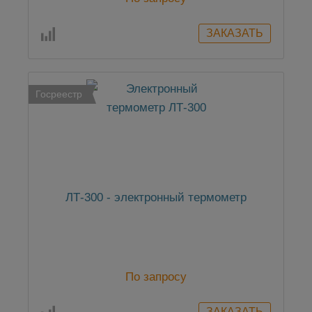
Госреестр
ЛТ-300 - электронный термометр
По запросу