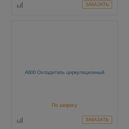
А600 Охладитель циркуляционный
По запросу