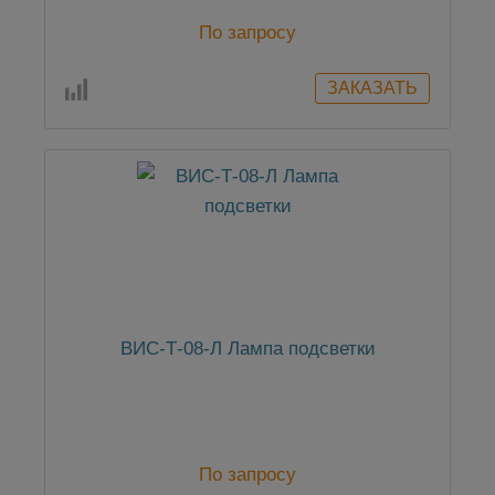
По запросу
ВИС-Т-08-Л Лампа подсветки
По запросу