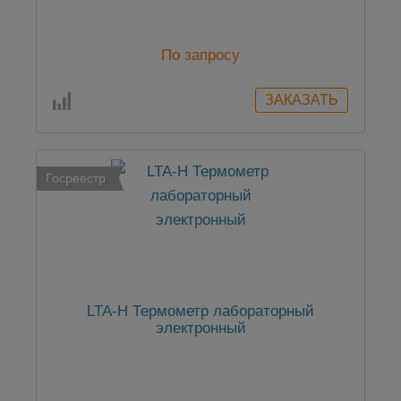
По запросу
Госреестр
LTA-Н Термометр лабораторный
электронный