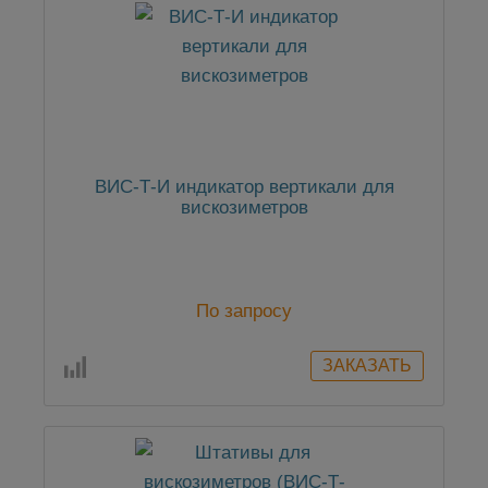
ВИС-Т-И индикатор вертикали для
вискозиметров
По запросу