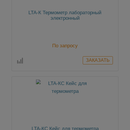
LTA-К Термометр лабораторный
электронный
По запросу
LTA-КС Кейс для термометрa