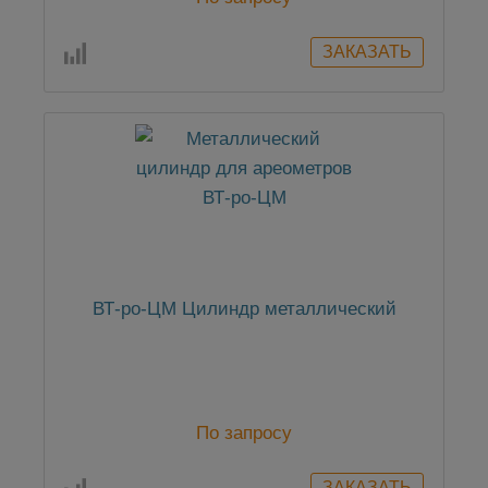
ВТ-ро-ЦМ Цилиндр металлический
По запросу