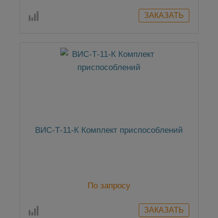
ВИС-Т-11-К Комплект приспособлений
По запросу