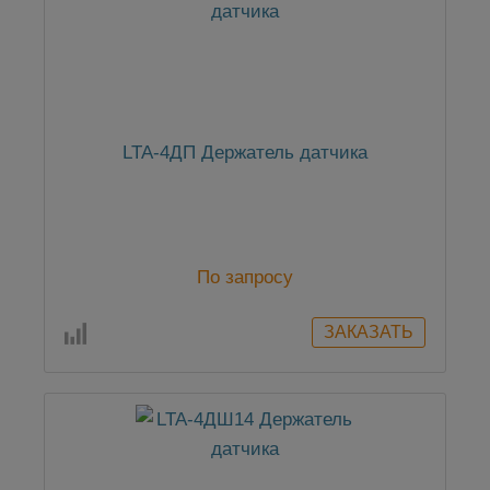
LTA-4ДП Держатель датчика
По запросу