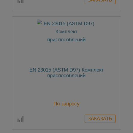
EN 23015 (ASTM D97) Комплект
приспособлений
По запросу