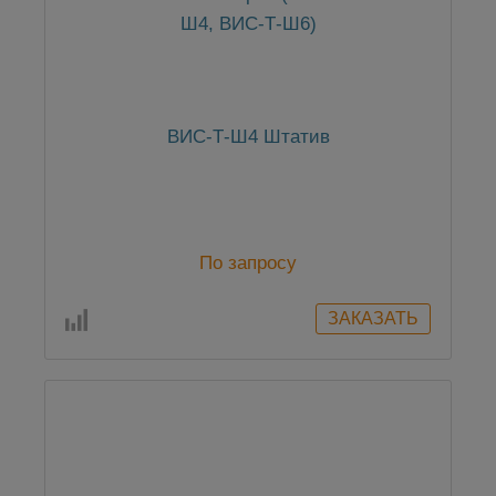
ВИС-Т-Ш4 Штатив
По запросу