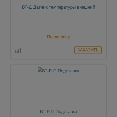
ВТ-Д Датчик температуры внешний
По запросу
ВТ-Р-П Подставка