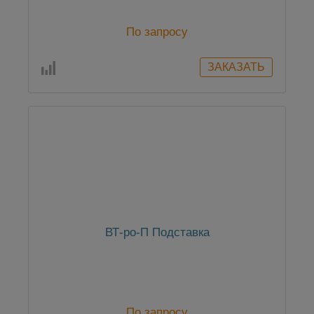
По запросу
ВТ-ро-П Подставка
По запросу