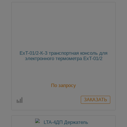
ExT-01/2-К-3 транспортная консоль для
электронного термометра ExT-01/2
По запросу