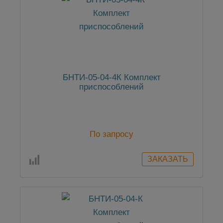
БНТИ-05-04-4К Комплект
приспособлений
По запросу