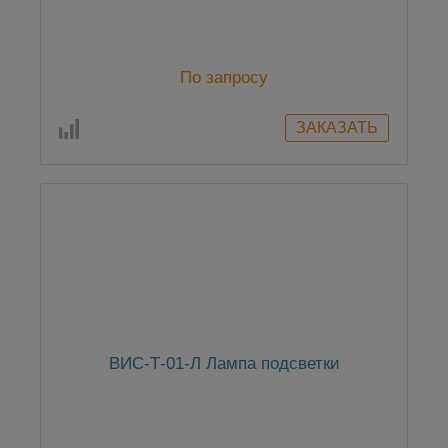
По запросу
ВИС-Т-01-Л Лампа подсветки