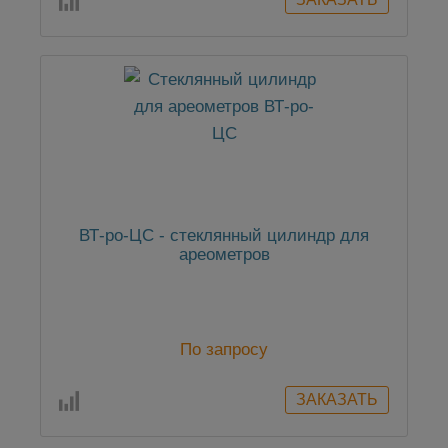
ВТ-ро-ЦС - стеклянный цилиндр для
ареометров
По запросу