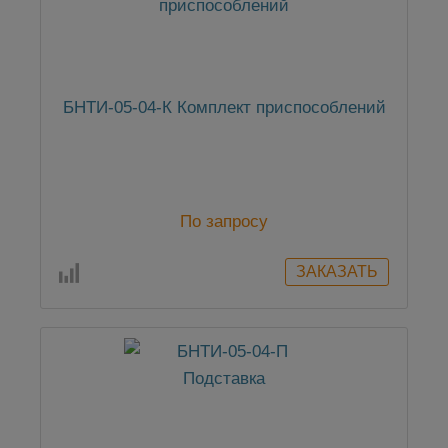
БНТИ-05-04-К Комплект приспособлений
По запросу