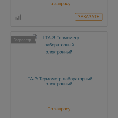
По запросу
Госреестр
LTA-Э Термометр лабораторный
электронный
По запросу