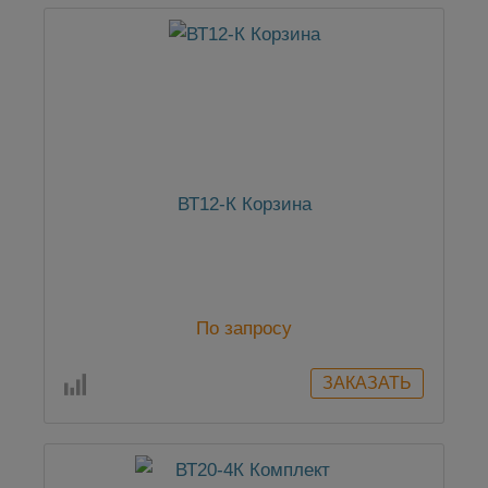
ВТ12-К Корзина
По запросу