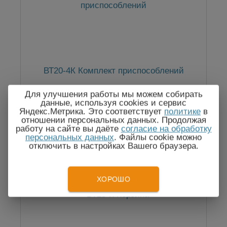
ВТ20-4К Комплект приспособлений
Для улучшения работы мы можем собирать
данные, используя cookies и сервис
Яндекс.Метрика. Это соответствует
политике
в
отношении персональных данных. Продолжая
По запросу
работу на сайте вы даёте
согласие на обработку
персональных данных
. Файлы cookie можно
отключить в настройках Вашего браузера.
ХОРОШО