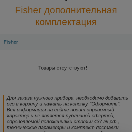
Fisher дополнительная
комплектация
Fisher
Товары отсутствуют!
Для заказа нужного прибора, необходимо добавить
его в корзину и нажать на конопку "Оформить".
Вся информация на сайте носит справочный
характер и не является публичной офертой,
определяемой положениями статьи 437 гк рф.,
технические параметры и комплект поставки