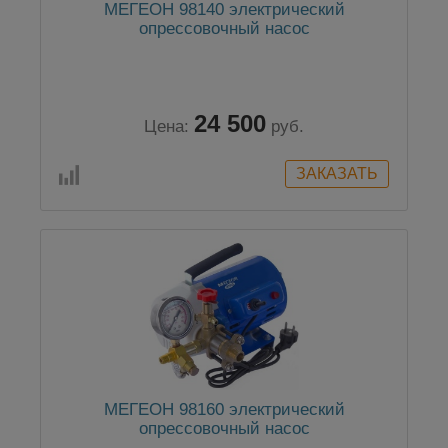
МЕГЕОН 98140 электрический
опрессовочный насос
24 500
Цена:
руб.
МЕГЕОН 98160 электрический
опрессовочный насос