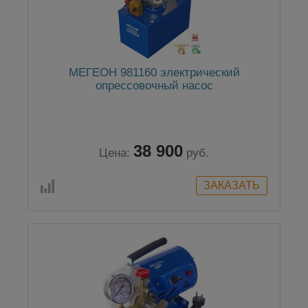
МЕГЕОН 981160 электрический
опрессовочный насос
38 900
Цена:
руб.