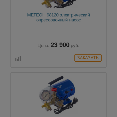
МЕГЕОН 98120 электрический
опрессовочный насос
23 900
Цена:
руб.