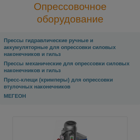
Опрессовочное
оборудование
Прессы гидравлические ручные и
аккумуляторные для опрессовки силовых
наконечников и гильз
Прессы механические для опрессовки силовых
наконечников и гильз
Пресс-клещи (кримперы) для опрессовки
втулочных наконечников
МЕГЕОН