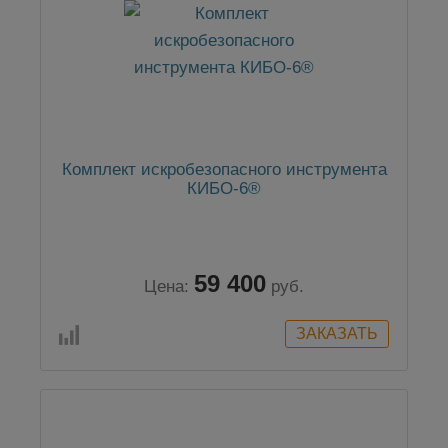
Комплект искробезопасного инструмента
КИБО-6®
59 400
Цена:
руб.