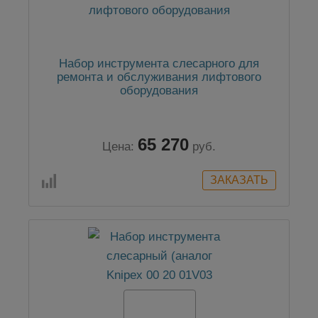
Набор инструмента слесарного для
ремонта и обслуживания лифтового
оборудования
65 270
Цена:
руб.