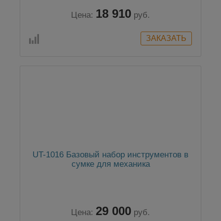
18 910
Цена:
руб.
UT-1016 Базовый набор инструментов в
сумке для механика
29 000
Цена:
руб.