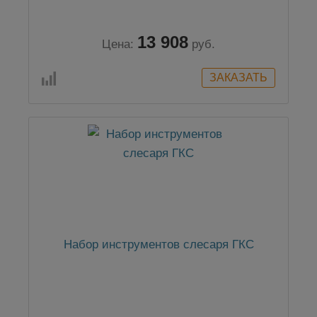
13 908
Цена:
руб.
Набор инструментов слесаря ГКС