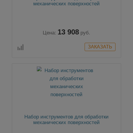
механических поверхностей
13 908
Цена:
руб.
Набор инструментов для обработки
механических поверхностей