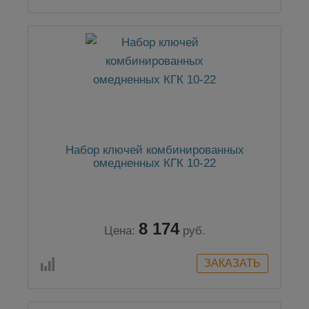
Набор ключей комбинированных
омедненных КГК 10-22
8 174
Цена:
руб.