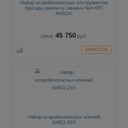
Набор искробезопасных инструментов
бригады ремонта скважин №4 КРС
КИБО®
45 750
Цена:
руб.
Набор искробезопасных ключей
КИБО-21®