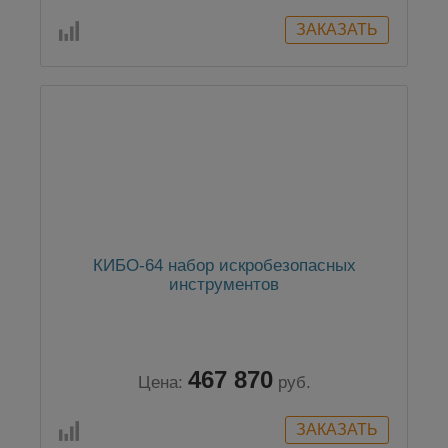
КИБО-64 набор искробезопасных
инструментов
467 870
Цена:
руб.