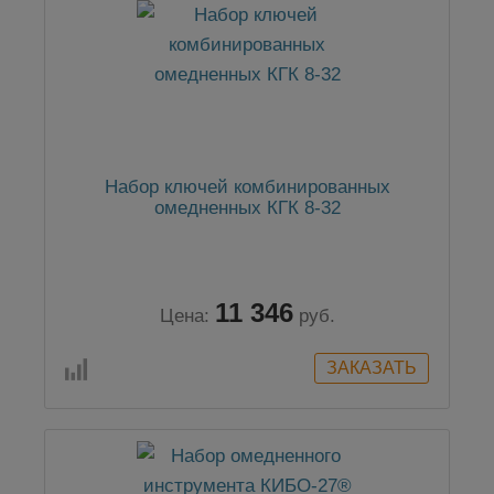
Набор ключей комбинированных
омедненных КГК 8-32
11 346
Цена:
руб.