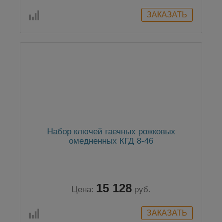
Набор ключей гаечных рожковых
омедненных КГД 8-46
15 128
Цена:
руб.