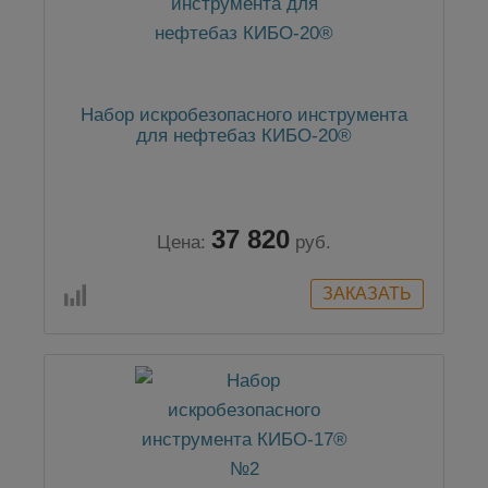
Набор искробезопасного инструмента
для нефтебаз КИБО-20®
37 820
Цена:
руб.