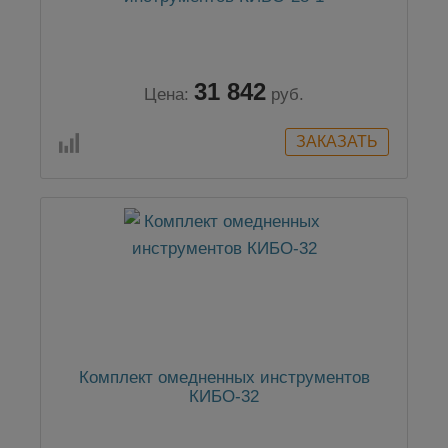
31 842
Цена:
руб.
Комплект омедненных инструментов
КИБО-32