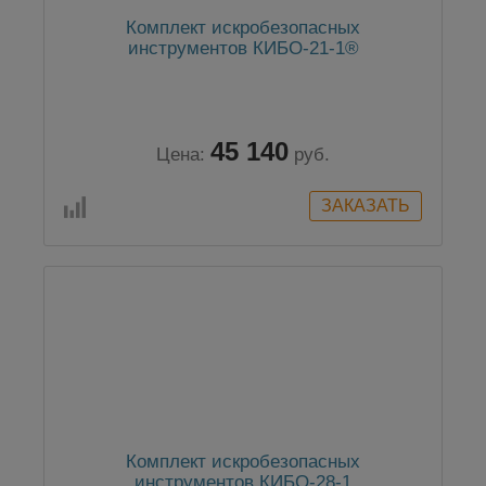
Комплект искробезопасных
инструментов КИБО-21-1®
45 140
Цена:
руб.
Комплект искробезопасных
инструментов КИБО-28-1