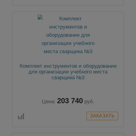
Комплект инструментов и оборудование
для организации учебного места
сварщика №3
203 740
Цена:
руб.