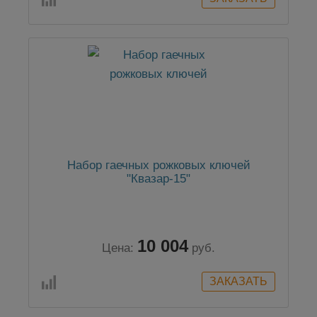
Набор гаечных рожковых ключей
"Квазар-15"
10 004
Цена:
руб.