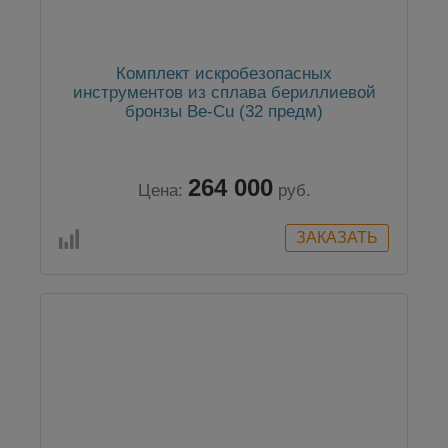
Комплект искробезопасных
инструментов из сплава бериллиевой
бронзы Be-Cu (32 предм)
264 000
Цена:
руб.