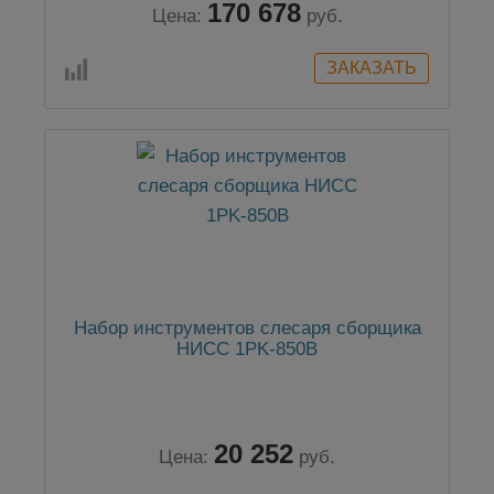
170 678
Цена:
руб.
Набор инструментов слесаря сборщика
НИСС 1PK-850B
20 252
Цена:
руб.