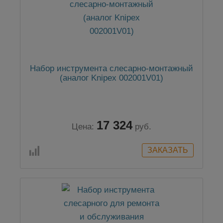
Набор инструмента слесарно-монтажный
(аналог Knipex 002001V01)
17 324
Цена:
руб.