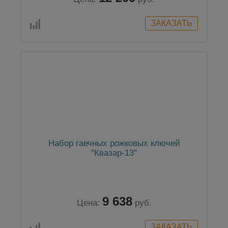
Набор гаечных рожковых ключей
"Квазар-13"
9 638
Цена:
руб.