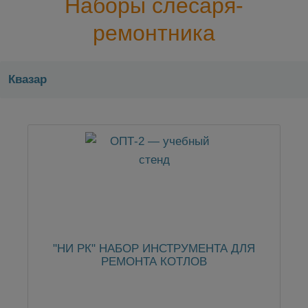
Наборы слесаря-
ремонтника
Квазар
"НИ РК" НАБОР ИНСТРУМЕНТА ДЛЯ
РЕМОНТА КОТЛОВ