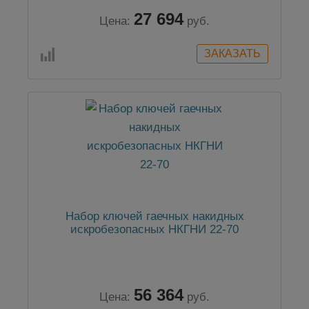
27 694
Цена:
руб.
Набор ключей гаечных накидных
искробезопасных НКГНИ 22-70
56 364
Цена:
руб.