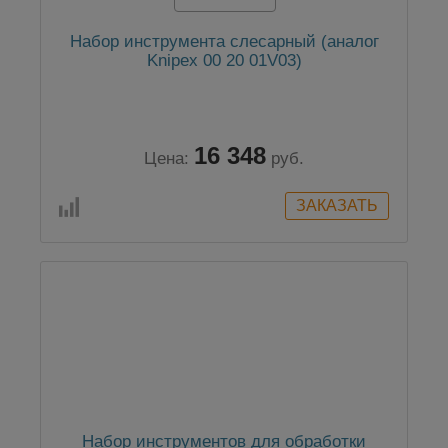
Набор инструмента слесарный (аналог
Knipex 00 20 01V03)
16 348
Цена:
руб.
Набор инструментов для обработки