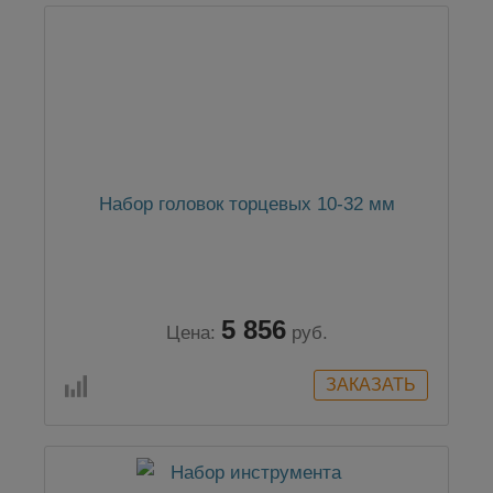
Набор головок торцевых 10-32 мм
5 856
Цена:
руб.