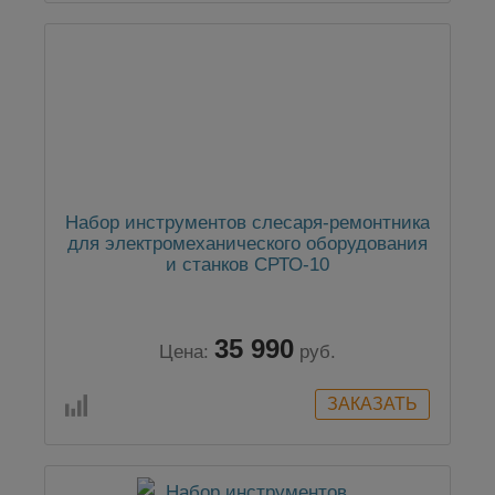
Набор инструментов слесаря-ремонтника
для электромеханического оборудования
и станков СРТО-10
35 990
Цена:
руб.