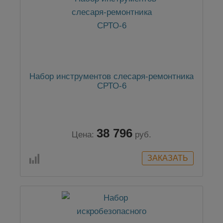
Набор инструментов слесаря-ремонтника
СРТО-6
38 796
Цена:
руб.