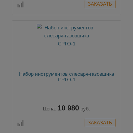
Набор инструментов слесаря-газовщика
СРГО-1
10 980
Цена:
руб.