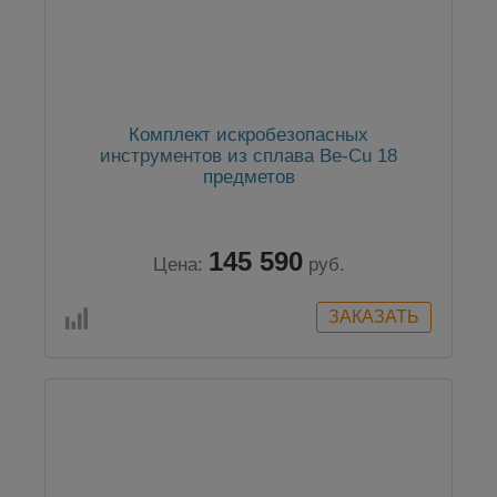
Комплект искробезопасных
инструментов из сплава Be-Cu 18
предметов
145 590
Цена:
руб.