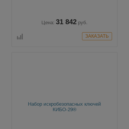
31 842
Цена:
руб.
Набор искробезопасных ключей
КИБО-29®