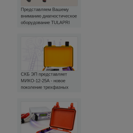
Представляем Вашему
вниманию диагностическое
оборудование TULAPRI
СКБ ЭП представляет
МИКО-12-25А - новое
поколение трехфазных
миллиомметров