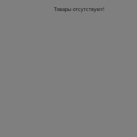
Товары отсутствуют!