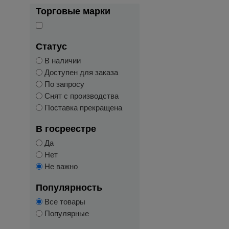
Торговые марки
Статус
В наличии
Доступен для заказа
По запросу
Снят с производства
Поставка прекращена
В госреестре
Да
Нет
Не важно
Популярность
Все товары
Популярные