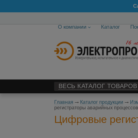
С
О компании
Каталог
По
ВЕСЬ КАТАЛОГ ТОВАРОВ
Главная
Каталог продукции
Изм
регистраторы аварийных процессо
Цифровые регис