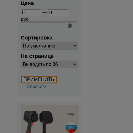
Цена
—
руб.
Сортировка
На странице
Сбросить