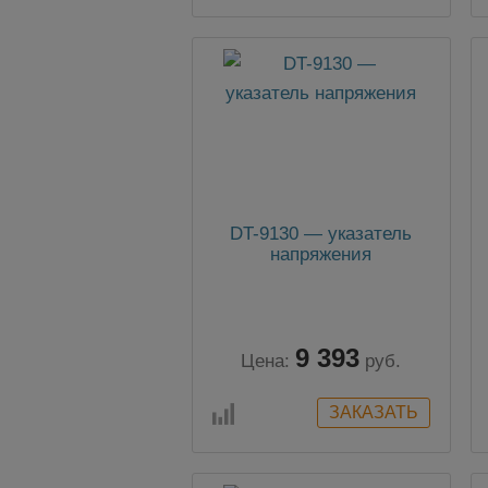
DT-9130 — указатель
напряжения
9 393
Цена:
руб.