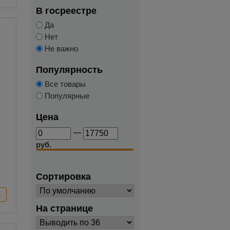
В госреестре
Да
Нет
Не важно
Популярность
Все товары
Популярные
Цена
—
руб.
Сортировка
На странице