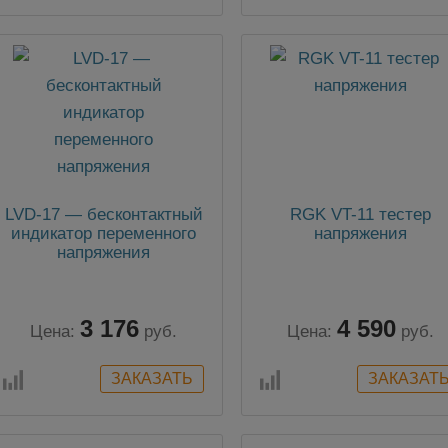
LVD-17 — бесконтактный
RGK VT-11 тестер
индикатор переменного
напряжения
напряжения
3 176
4 590
Цена:
руб.
Цена:
руб.