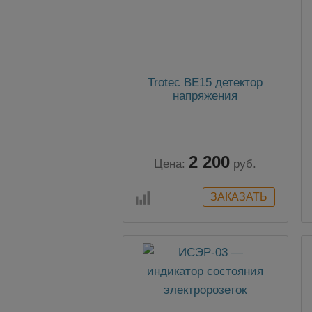
Trotec BE15 детектор
напряжения
2 200
Цена:
руб.