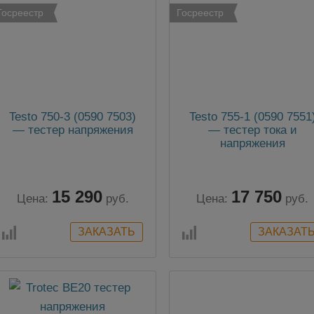
Госреестр
Госреестр
Testo 750-3 (0590 7503)
Testo 755-1 (0590 7551
— тестер напряжения
— тестер тока и
напряжения
15 290
17 750
Цена:
руб.
Цена:
руб.