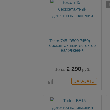
Testo 745 (0590 7450) —
бесконтактный детектор
напряжения
2 290
Цена:
руб.