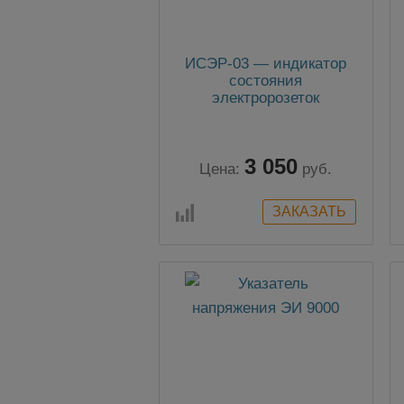
ИСЭР-03 — индикатор
состояния
электророзеток
3 050
Цена:
руб.