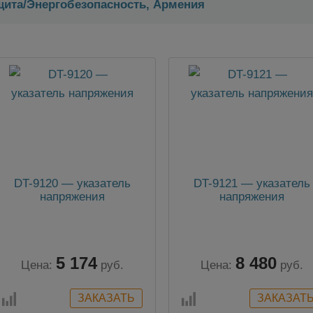
щита/Энергобезопасность, Армения
DT-9120 — указатель
DT-9121 — указатель
напряжения
напряжения
5 174
8 480
Цена:
руб.
Цена:
руб.