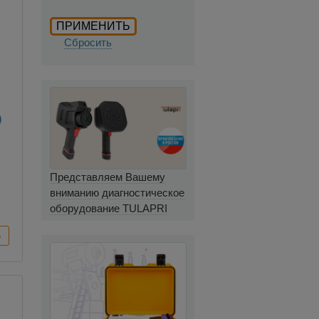
Сбросить
)
Представляем Вашему
вниманию диагностическое
оборудование TULAPRI