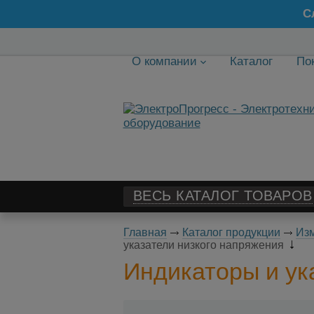
С
О компании
Каталог
По
ВЕСЬ КАТАЛОГ ТОВАРОВ
Главная
Каталог продукции
Изм
указатели низкого напряжения
Индикаторы и ук