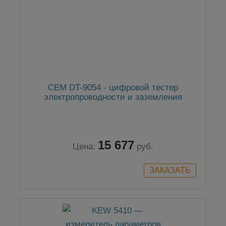
CEM DT-9054 - цифровой тестер
электропроводности и заземления
15 677
Цена:
руб.