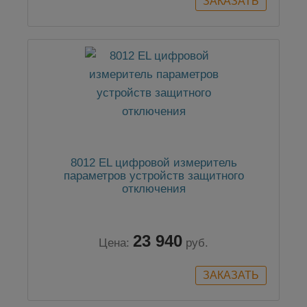
8012 EL цифровой измеритель
параметров устройств защитного
отключения
23 940
Цена:
руб.