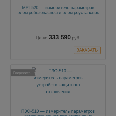
MPI-520 — измеритель параметров
электробезопасности электроустановок
333 590
Цена:
руб.
Госреестр
ПЗО-510 — измеритель параметров