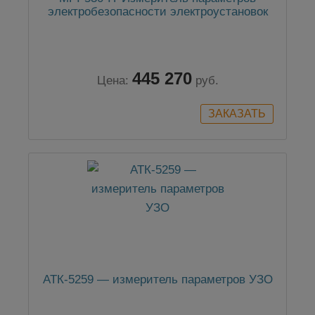
электробезопасности электроустановок
445 270
Цена:
руб.
АТК-5259 — измеритель параметров УЗО