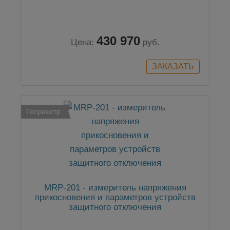
430 970
Цена:
руб.
Госреестр
MRP-201 - измеритель напряжения
прикосновения и параметров устройств
защитного отключения