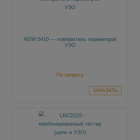
KEW 5410 — измеритель параметров
УЗО
По запросу