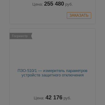
255 480
Цена:
руб.
Госреестр
ПЗО-510/1 — измеритель параметров
устройств защитного отключения
42 176
Цена:
руб.