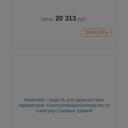
20 313
Цена:
руб.
Комплект средств для диагностики
параметров электропожаробезопасности
электроустановок зданий