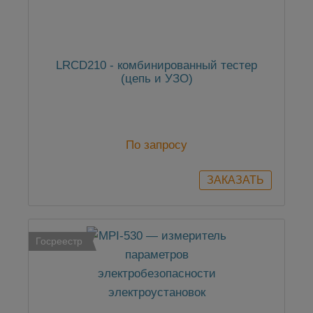
LRCD210 - комбинированный тестер
(цепь и УЗО)
По запросу
Госреестр