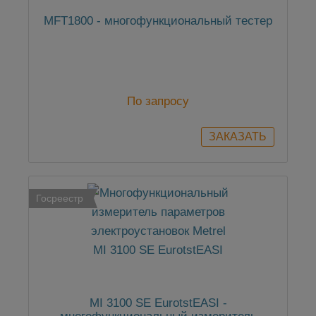
MFT1800 - многофункциональный тестер
По запросу
Госреестр
MI 3100 SE EurotstEASI -