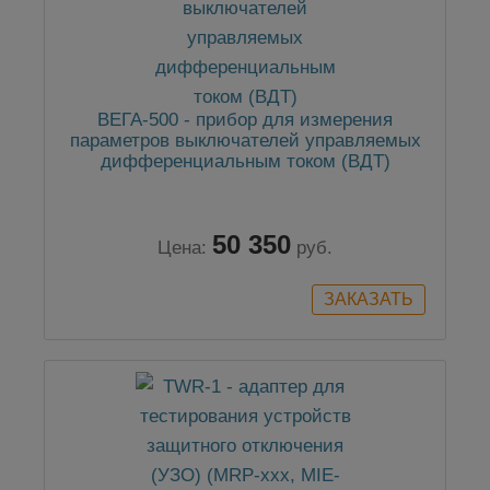
ВЕГА-500 - прибор для измерения
параметров выключателей управляемых
дифференциальным током (ВДТ)
50 350
Цена:
руб.