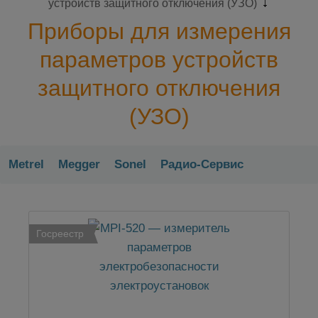
устройств защитного отключения (УЗО)
Приборы для измерения
параметров устройств
защитного отключения
(УЗО)
Metrel
Megger
Sonel
Радио-Сервис
Госреестр