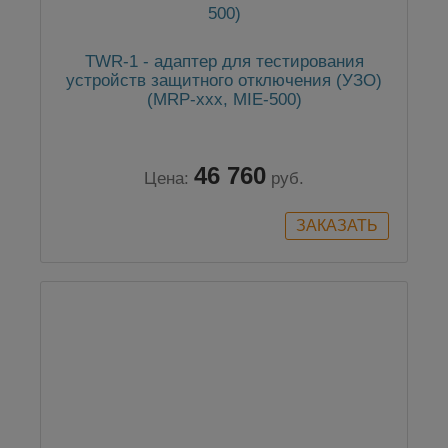
TWR-1 - адаптер для тестирования
устройств защитного отключения (УЗО)
(MRP-ххх, MIE-500)
46 760
Цена:
руб.