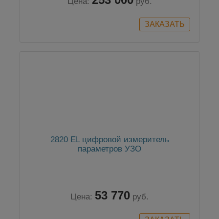
Цена:
руб.
2820 EL цифровой измеритель
параметров УЗО
53 770
Цена:
руб.