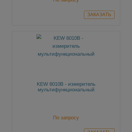
KEW 6010B - измеритель
мультифункциональный
По запросу