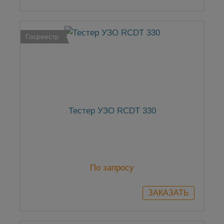
Госреестр
Тестер УЗО RCDT 330
По запросу