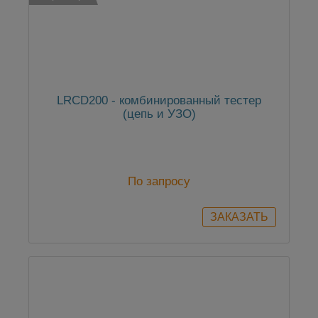
LRCD200 - комбинированный тестер
(цепь и УЗО)
По запросу