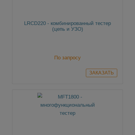
LRCD220 - комбинированный тестер
(цепь и УЗО)
По запросу