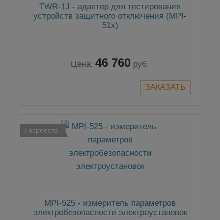
TWR-1J - адаптер для тестирования
устройств защитного отключения (MPI-
51х)
46 760
Цена:
руб.
Госреестр
MPI-525 - измеритель параметров
электробезопасности электроустановок