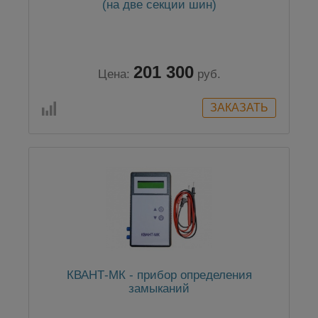
(на две секции шин)
201 300
Цена:
руб.
КВАНТ-МК - прибор определения
замыканий