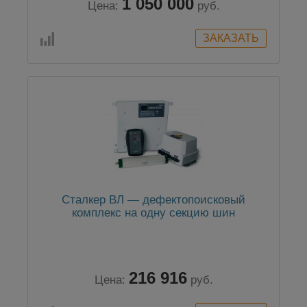
1 050 000
Цена:
руб.
Сталкер ВЛ — дефектопоисковый
комплекс на одну секцию шин
216 916
Цена:
руб.