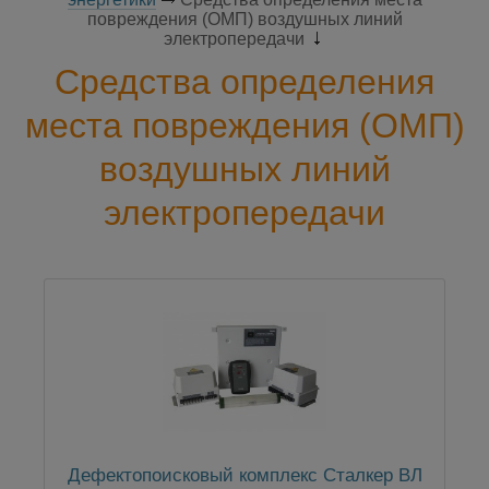
повреждения (ОМП) воздушных линий
электропередачи
Средства определения
места повреждения (ОМП)
воздушных линий
электропередачи
Дефектопоисковый комплекс Сталкер ВЛ