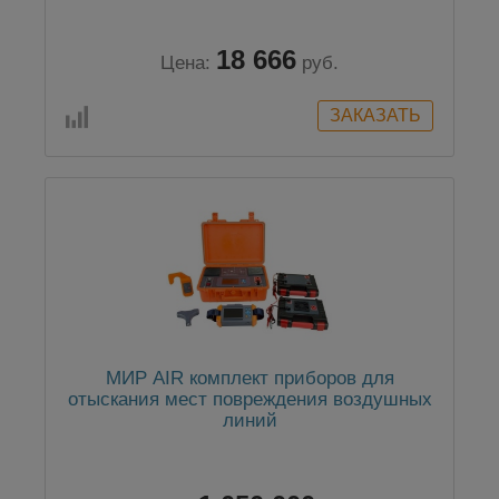
18 666
Цена:
руб.
МИР AIR комплект приборов для
отыскания мест повреждения воздушных
линий