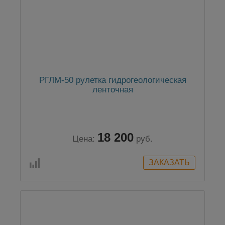
РГЛМ-50 рулетка гидрогеологическая
ленточная
18 200
Цена:
руб.