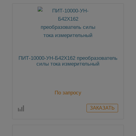
ПИТ-10000-УН-Б42Х162 преобразователь
силы тока измерительный
По запросу