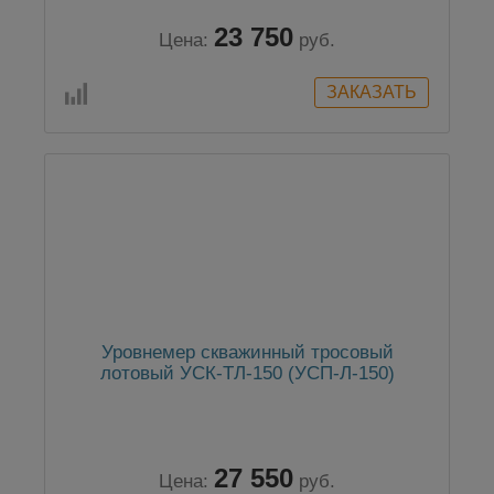
23 750
Цена:
руб.
Уровнемер скважинный тросовый
лотовый УСК-ТЛ-150 (УСП-Л-150)
27 550
Цена:
руб.