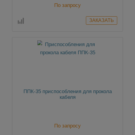
По запросу
ППК-35 приспособления для прокола
кабеля
По запросу