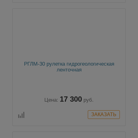
РГЛМ-30 рулетка гидрогеологическая
ленточная
17 300
Цена:
руб.