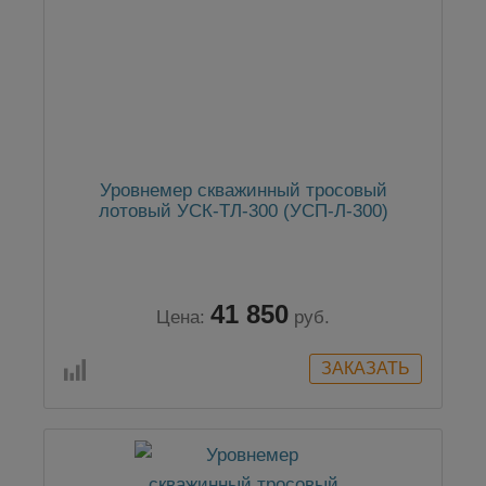
Уровнемер скважинный тросовый
лотовый УСК-ТЛ-300 (УСП-Л-300)
41 850
Цена:
руб.