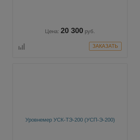
20 300
Цена:
руб.
Уровнемер УСК-ТЭ-200 (УСП-Э-200)