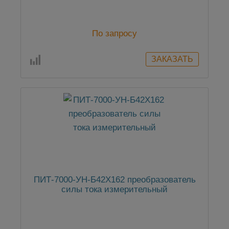
По запросу
ПИТ-7000-УН-Б42Х162 преобразователь
силы тока измерительный