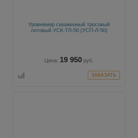
Уровнемер скважинный тросовый
лотовый УСК-ТЛ-50 (УСП-Л-50)
19 950
Цена:
руб.