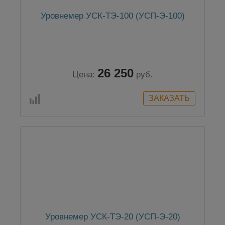
Уровнемер УСК-ТЭ-100 (УСП-Э-100)
26 250
Цена:
руб.
Уровнемер УСК-ТЭ-20 (УСП-Э-20)