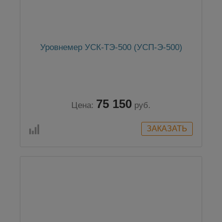
Уровнемер УСК-ТЭ-500 (УСП-Э-500)
75 150
Цена:
руб.