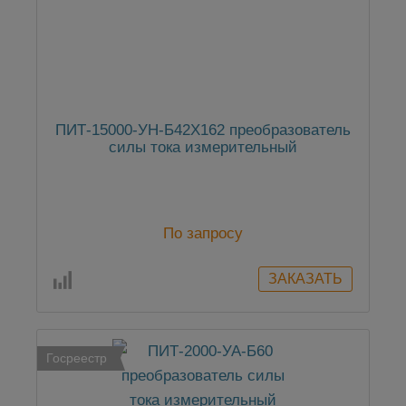
ПИТ-15000-УН-Б42Х162 преобразователь
силы тока измерительный
По запросу
Госреестр