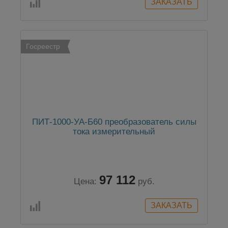
Госреестр
ПИТ-1000-УА-Б60 преобразователь силы
тока измерительный
97 112
Цена:
руб.