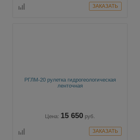
РГЛМ-20 рулетка гидрогеологическая
ленточная
15 650
Цена:
руб.