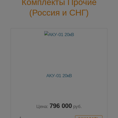
Комплекты Прочие
(Россия и СНГ)
АКУ-01 20кВ
796 000
Цена:
руб.