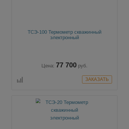
ТСЭ-100 Термометр скважинный
электронный
77 700
Цена:
руб.