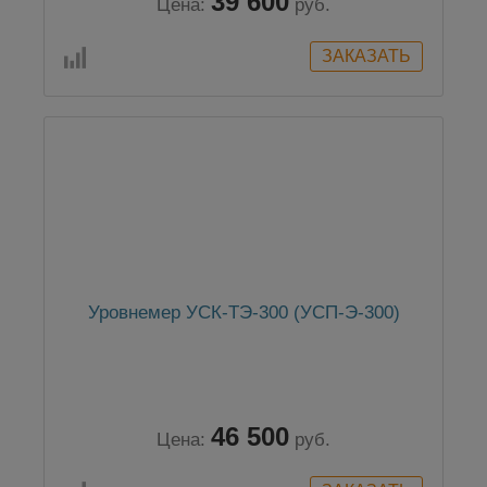
39 600
Цена:
руб.
Уровнемер УСК-ТЭ-300 (УСП-Э-300)
46 500
Цена:
руб.