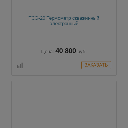
ТСЭ-20 Термометр скважинный
электронный
40 800
Цена:
руб.