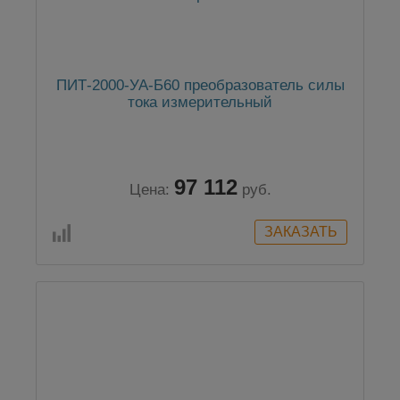
ПИТ-2000-УА-Б60 преобразователь силы
тока измерительный
97 112
Цена:
руб.