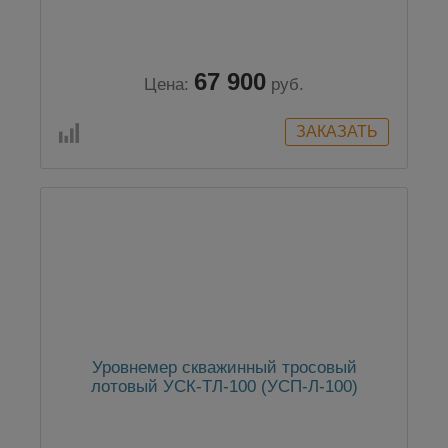
67 900
Цена:
руб.
Уровнемер скважинный тросовый
лотовый УСК-ТЛ-100 (УСП-Л-100)