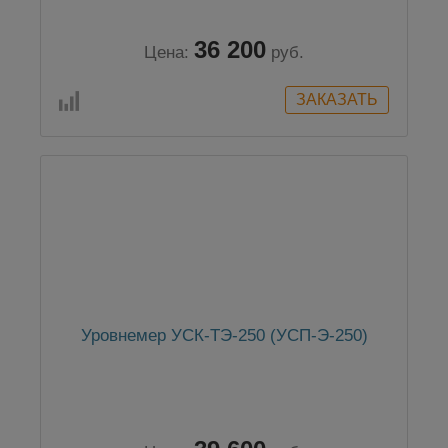
36 200
Цена:
руб.
Уровнемер УСК-ТЭ-250 (УСП-Э-250)