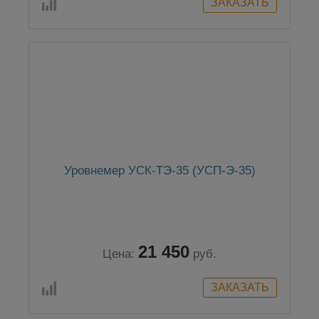
Уровнемер УСК-ТЭ-35 (УСП-Э-35)
21 450
Цена:
руб.