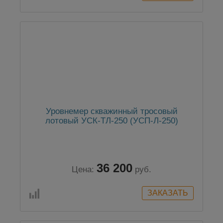
Уровнемер скважинный тросовый
лотовый УСК-ТЛ-250 (УСП-Л-250)
36 200
Цена:
руб.