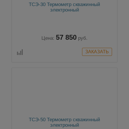
ТСЭ-30 Термометр скважинный
электронный
57 850
Цена:
руб.
ТСЭ-50 Термометр скважинный
электронный