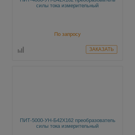
силы тока измерительный
По запросу
ПИТ-5000-УН-Б42Х162 преобразователь
силы тока измерительный