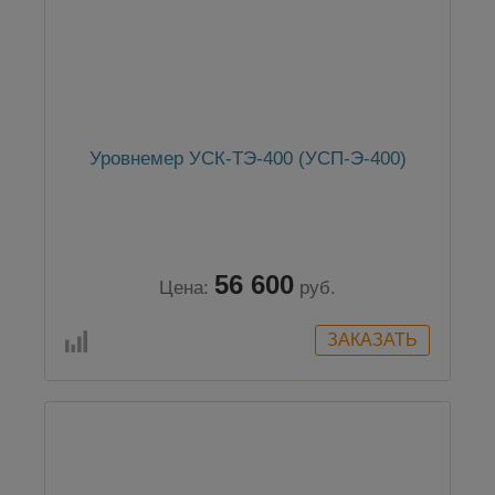
Уровнемер УСК-ТЭ-400 (УСП-Э-400)
56 600
Цена:
руб.