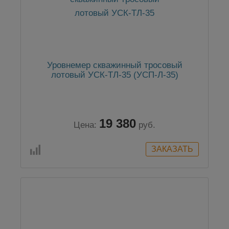
Уровнемер скважинный тросовый
лотовый УСК-ТЛ-35 (УСП-Л-35)
19 380
Цена:
руб.