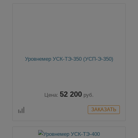
Уровнемер УСК-ТЭ-350 (УСП-Э-350)
52 200
Цена:
руб.