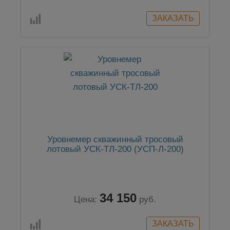
Уровнемер скважинный тросовый
лотовый УСК-ТЛ-200 (УСП-Л-200)
34 150
Цена:
руб.