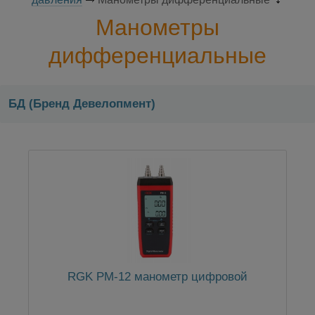
Манометры
дифференциальные
БД (Бренд Девелопмент)
RGK PM-12 манометр цифровой