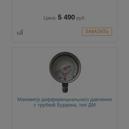
5 490
Цена:
руб.
Манометр дифференциального давления
с трубкой Бурдона, тип ДМ