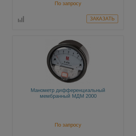
По запросу
Манометр дифференциальный
мембранный МДМ 2000
По запросу