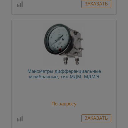
Манометры дифференциальные
мембранные, тип МДМ, МДМЭ
По запросу