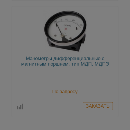
Манометры дифференциальные с
магнитным поршнем, тип МДП, МДПЭ
По запросу