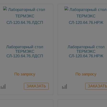
Лабораторный стол
Лабораторный стол
ТЕРМЭКС
ТЕРМЭКС
СЛ-120.64.76.ЛДСП
СЛ-120.64.76.НРЖ
По запросу
По запросу