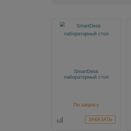
SmartDesk
лабораторный стол
По запросу