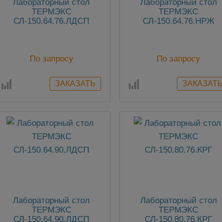
Лабораторный стол
Лабораторный стол
ТЕРМЭКС
ТЕРМЭКС
СЛ-150.64.76.ЛДСП
СЛ-150.64.76.НРЖ
По запросу
По запросу
Лабораторный стол
Лабораторный стол
ТЕРМЭКС
ТЕРМЭКС
СЛ-150.64.90.ЛДСП
СЛ-150.80.76.КРГ