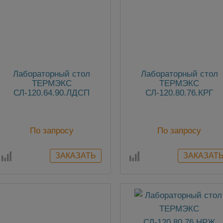
Лабораторный стол
Лабораторный стол
ТЕРМЭКС
ТЕРМЭКС
СЛ-120.64.90.ЛДСП
СЛ-120.80.76.КРГ
По запросу
По запросу