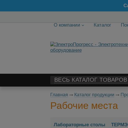
С
О компании
Каталог
По
ВЕСЬ КАТАЛОГ ТОВАРОВ
Главная
Каталог продукции
Пр
Рабочие места
Лабораторные столы
ТЕРМЭ