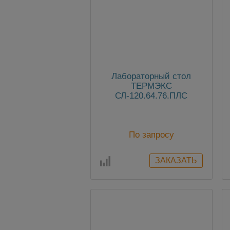
Лабораторный стол
ТЕРМЭКС
СЛ-120.64.76.ПЛС
По запросу