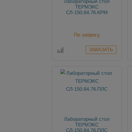
Лабораторный стол
ТЕРМЭКС
СЛ-150.64.76.КРМ
По запросу
Лабораторный стол
ТЕРМЭКС
СЛ-150.64.76.ПЛС