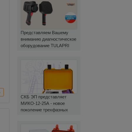
Представляем Вашему
вниманию диагностическое
оборудование TULAPRI
СКБ ЭП представляет
МИКО-12-25А - новое
поколение трехфазных
миллиомметров