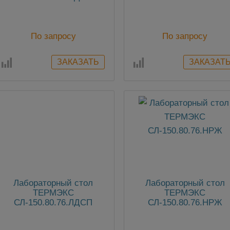
По запросу
По запросу
Лабораторный стол
Лабораторный стол
ТЕРМЭКС
ТЕРМЭКС
СЛ-150.80.76.ЛДСП
СЛ-150.80.76.НРЖ