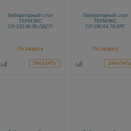
Лабораторный стол
Лабораторный стол
ТЕРМЭКС
ТЕРМЭКС
СЛ-120.80.90.ЛДСП
СЛ-150.64.76.КРГ
По запросу
По запросу