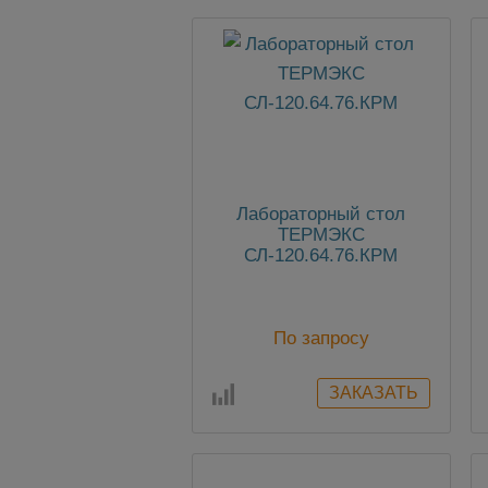
Лабораторный стол
ТЕРМЭКС
СЛ-120.64.76.КРМ
По запросу