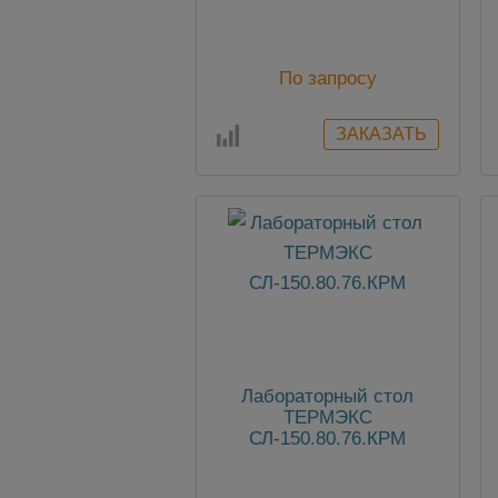
По запросу
Лабораторный стол
ТЕРМЭКС
СЛ-150.80.76.КРМ