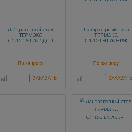
Лабораторный стол
Лабораторный стол
ТЕРМЭКС
ТЕРМЭКС
СЛ-120.80.76.ЛДСП
СЛ-120.80.76.НРЖ
По запросу
По запросу