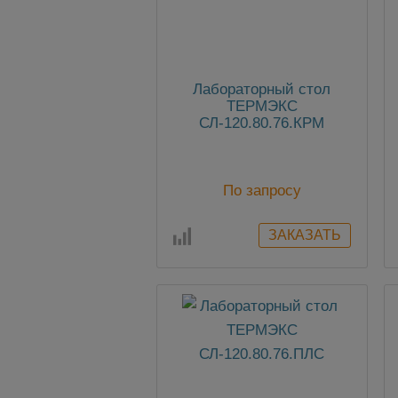
Лабораторный стол
ТЕРМЭКС
СЛ-120.80.76.КРМ
По запросу