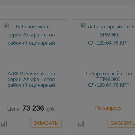
АЛФ Рабочие места
Лабораторный стол
серии Альфа - стол
ТЕРМЭКС
рабочий одинарный
СЛ-120.64.76.КРГ
73 236
По запросу
Цена:
руб.