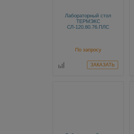
Лабораторный стол
ТЕРМЭКС
СЛ-120.80.76.ПЛС
По запросу