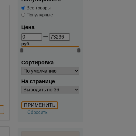
Все товары
Популярные
Цена
—
руб.
Сортировка
На странице
Сбросить