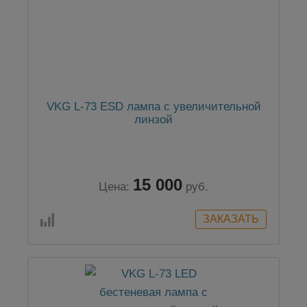
VKG L-73 ESD лампа с увеличительной
линзой
15 000
Цена:
руб.