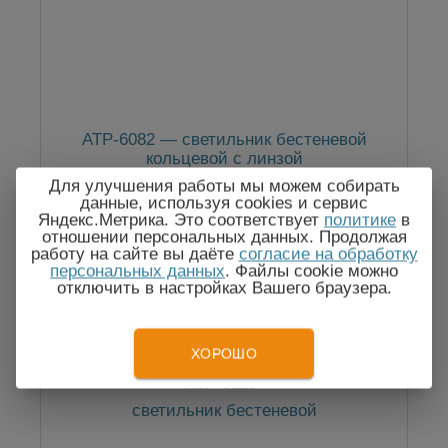
АТР-6082 — светильник бестеневой
кольцевой с линзой
Для улучшения работы мы можем собирать
данные, используя cookies и сервис
Яндекс.Метрика. Это соответствует
политике
в
отношении персональных данных. Продолжая
По запросу
работу на сайте вы даёте
согласие на обработку
персональных данных
. Файлы cookie можно
отключить в настройках Вашего браузера.
ХОРОШО