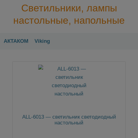
Светильники, лампы
настольные, напольные
АКТАКОМ
Viking
ALL-6013 — светильник светодиодный
настольный