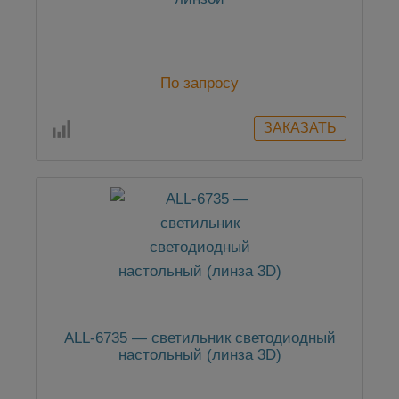
По запросу
ALL-6735 — светильник светодиодный
настольный (линза 3D)