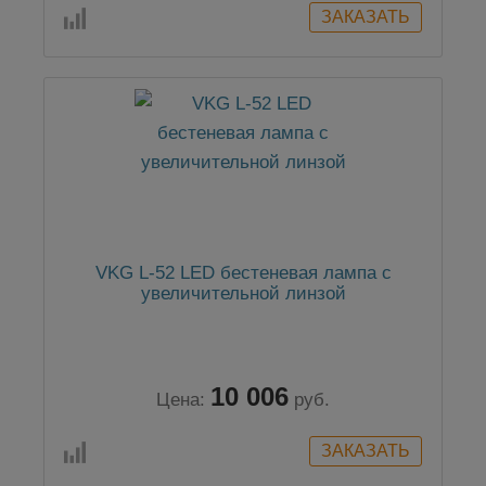
VKG L-52 LED бестеневая лампа с
увеличительной линзой
10 006
Цена:
руб.