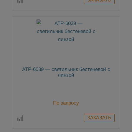
АТР-6039 — светильник бестеневой с
линзой
По запросу