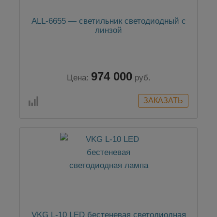
ALL-6655 — светильник светодиодный с
линзой
974 000
Цена:
руб.
VKG L-10 LED бестеневая светодиодная