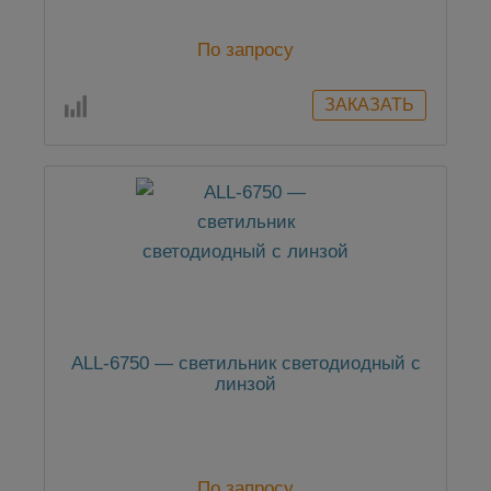
По запросу
ALL-6750 — светильник светодиодный с
линзой
По запросу