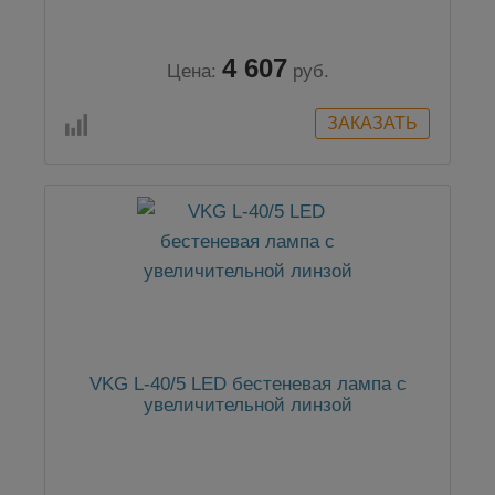
4 607
Цена:
руб.
VKG L-40/5 LED бестеневая лампа с
увеличительной линзой