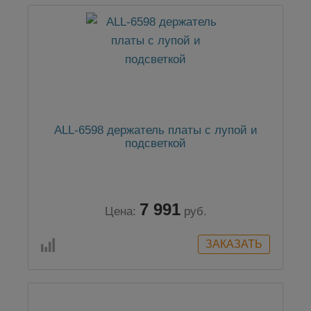
ALL-6598 держатель платы с лупой и
подсветкой
7 991
Цена:
руб.