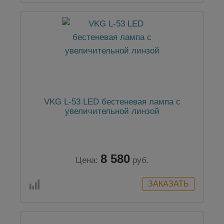
VKG L-53 LED бестеневая лампа с
увеличительной линзой
8 580
Цена:
руб.