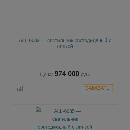
ALL-6632 — светильник светодиодный с
линзой
974 000
Цена:
руб.