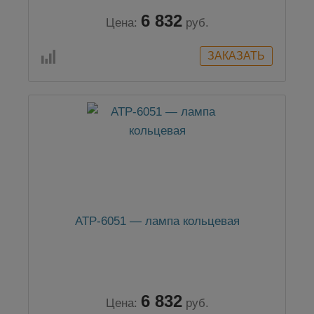
6 832
Цена:
руб.
АТР-6051 — лампа кольцевая
6 832
Цена:
руб.