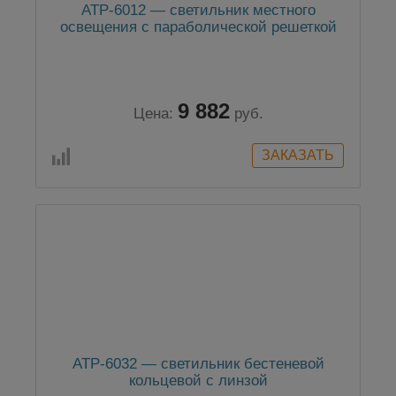
АТР-6012 — светильник местного
освещения с параболической решеткой
9 882
Цена:
руб.
АТР-6032 — светильник бестеневой
кольцевой с линзой