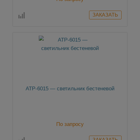
АТР-6015 — светильник бестеневой
По запросу