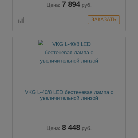
7 894
Цена:
руб.
VKG L-40/8 LED бестеневая лампа с
увеличительной линзой
8 448
Цена:
руб.