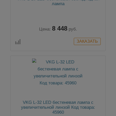
лампа
8 448
Цена:
руб.
VKG L-32 LED бестеневая лампа с
увеличительной линзой Код товара:
45960