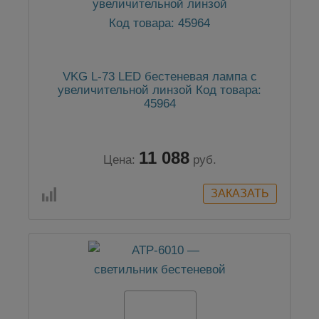
VKG L-73 LED бестеневая лампа с
увеличительной линзой Код товара:
45964
11 088
Цена:
руб.