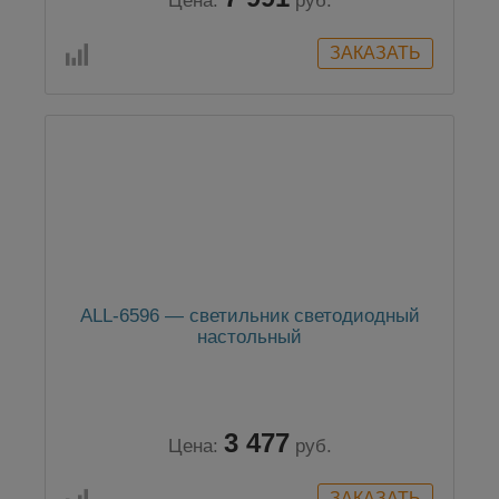
Цена:
руб.
ALL-6596 — светильник светодиодный
настольный
3 477
Цена:
руб.