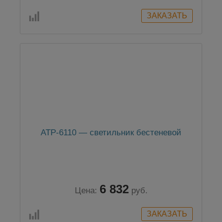
АТР-6110 — светильник бестеневой
6 832
Цена:
руб.