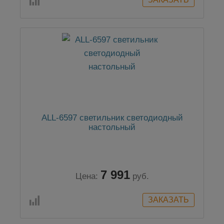
ALL-6597 светильник светодиодный
настольный
7 991
Цена:
руб.