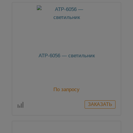
АТР-6056 — светильник
По запросу