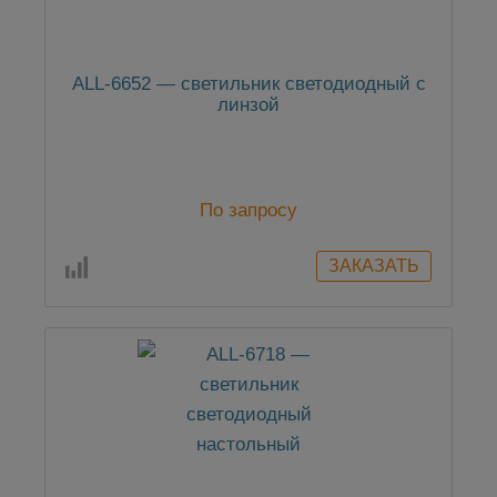
ALL-6652 — светильник светодиодный с
линзой
По запросу