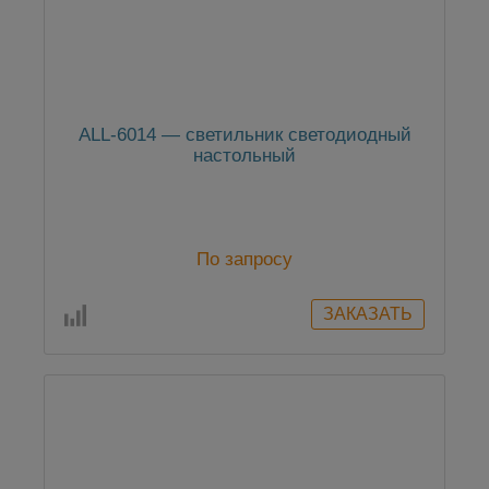
ALL-6014 — светильник светодиодный
настольный
По запросу