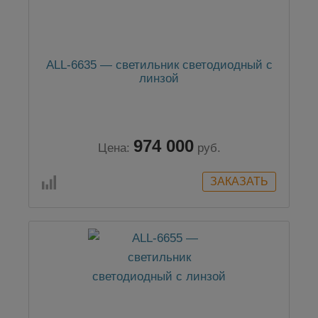
ALL-6635 — светильник светодиодный с
линзой
974 000
Цена:
руб.