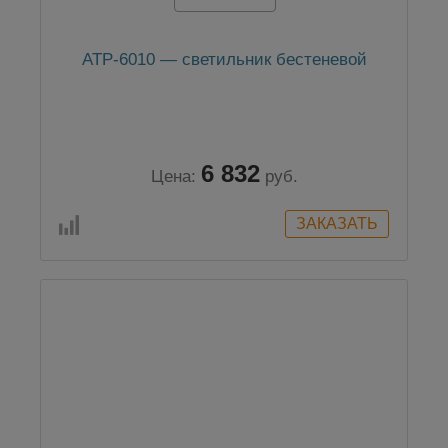
АТР-6010 — светильник бестеневой
6 832
Цена:
руб.