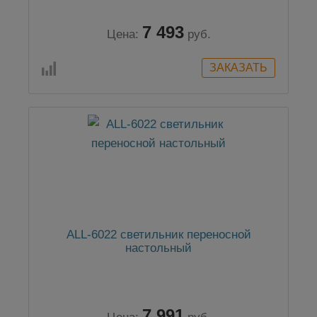
7 493
Цена:
руб.
ALL-6022 светильник переносной
настольный
7 991