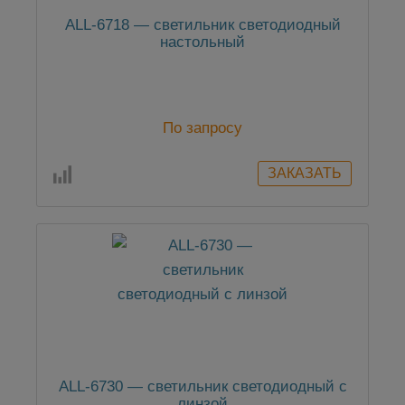
ALL-6718 — светильник светодиодный
настольный
По запросу
ALL-6730 — светильник светодиодный с
линзой