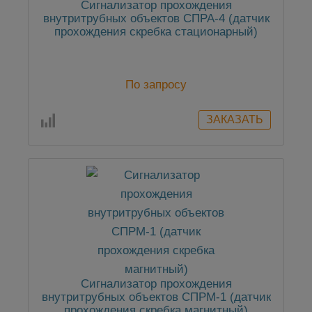
Сигнализатор прохождения
внутритрубных объектов СПРА-4 (датчик
прохождения скребка стационарный)
По запросу
Сигнализатор прохождения
внутритрубных объектов СПРМ-1 (датчик
прохождения скребка магнитный)