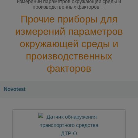
измерений параметров окружающей среды и
производственных факторов
Прочие приборы для
измерений параметров
окружающей среды и
производственных
факторов
Novotest