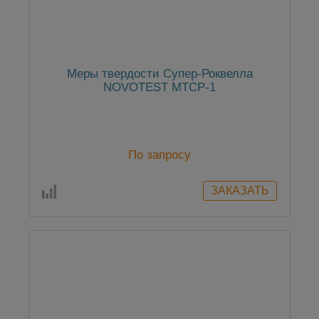
Меры твердости Супер-Роквелла
NOVOTEST МТСР-1
По запросу