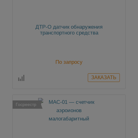
ДТР-О датчик обнаружения
транспортного средства
По запросу
Госреестр