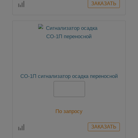
СО-1П сигнализатор осадка переносной
По запросу