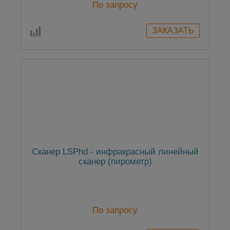
По запросу
Сканер LSPhd - инфракрасный линейный
сканер (пирометр)
По запросу