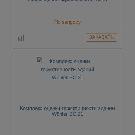
По запросу
Комплекс оценки герметичности зданий
Wöhler BC 21