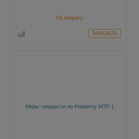
По запросу
Меры твердости по Роквеллу МТР-1