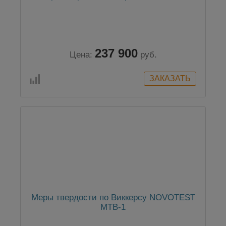
237 900
Цена:
руб.
Меры твердости по Виккерсу NOVOTEST
МТВ-1