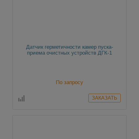
Датчик герметичности камер пуска-
приема очистных устройств ДГК-1
По запросу