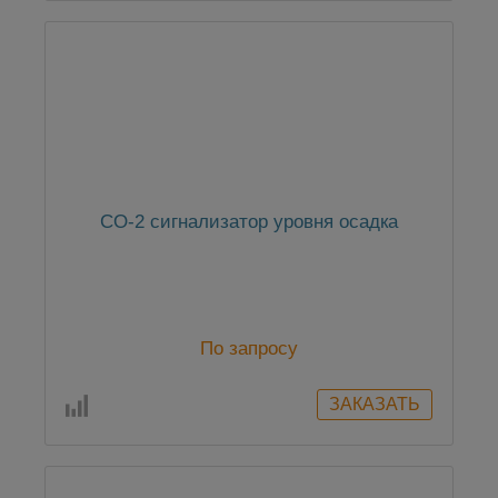
СО-2 сигнализатор уровня осадка
По запросу