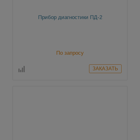
Прибор диагностики ПД-2
По запросу