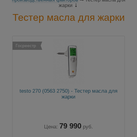
жарки
Тестер масла для жарки
Госреестр
testo 270 (0563 2750) - Тестер масла для
жарки
79 990
Цена:
руб.